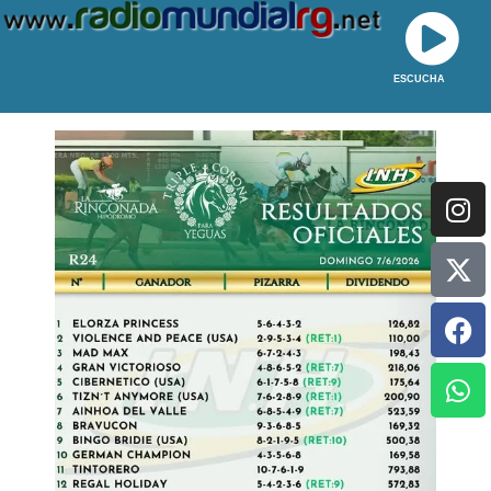
ESCUCHA