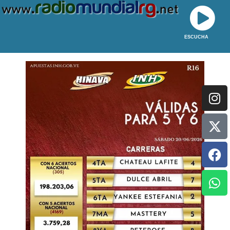
ESCUCHA