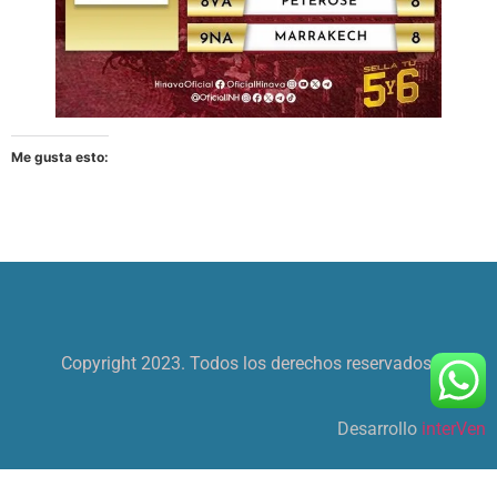
Me gusta esto:
Copyright 2023. Todos los derechos reservados.
Desarrollo
interVen